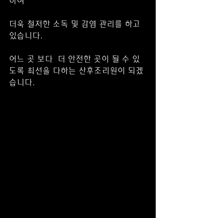
하여 
더욱 철저한 소독 및 감염 관리를 하고 
있습니다.
어느 곳 보다  더 안전한 곳이 될 수 있
도록 최선을 다하는 산후조리원이 되겠
습니다. 